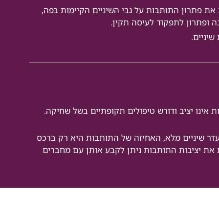
 את פתרון התותבות על גבי השיניים הקיימות בפה,
ה ופתרון לתפקוד לעיסה תקין.
יניים.
ת אינו יציב ודורש טיפולים תקופתיים בשל שחיקה.
דר שיניים מלא, האחיזה של התותבות היא רק ברכס
ת את יציבות התותבות ניתן לקבע אותן עם מחברים