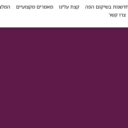
דשנות בשיקום הפה
קצת עלינו
מאמרים מקצועיים
המלצ
צרו קשר