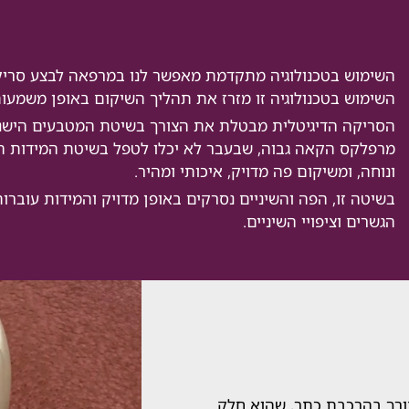
השימוש בטכנולוגיה מתקדמת מאפשר לנו במרפאה לבצע סריקה
השימוש בטכנולוגיה זו מזרז את תהליך השיקום באופן משמעות
הסריקה הדיגיטלית מבטלת את הצורך בשיטת המטבעים הישנה
מרפלקס הקאה גבוה, שבעבר לא יכלו לטפל בשיטת המידות ה
ונוחה, ומשיקום פה מדויק, איכותי ומהיר.
בשיטה זו, הפה והשיניים נסרקים באופן מדויק והמידות עוברות
הגשרים וציפויי השיניים.
ורך בהרכבת כתר, שהוא חלק