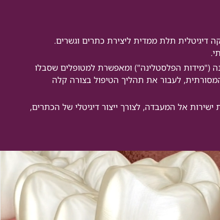
 דיגיטלית תלת ממדית ליצירת כתרים וגשרים.
י.
 ("מידות הפלסטלינה") ומאפשרת למטופלים שסבלו
מסורתית, לעבור את תהליך הטיפול בצורה קלה
 ישירות אל המעבדה, לצורך ייצור דיגיטלי של הכתרים,