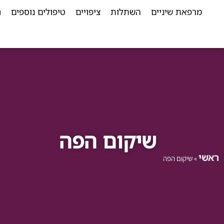
מרפאת שיניים
השתלות
ציפויים
טיפולים נוספים
ח
שיקום הפה
ראשי
»
שיקום הפה