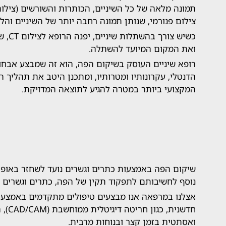
תמונה מלאה של כל השיניים, הכותרות והשורשים (צילום
צילום פנורמי, שנותן תמונה רחבה יותר של השיניים והל
כשיש 
ואת המקום המיועד להשתלה.
רופא שיניים העוסק בשיקום הפה, הוא זה שמבצע אבחון
הדנטלי, עקרונותיו ומטרותיו, ומתכנן היטב את תהליך 
המקצועי ביותר במטרה להגיע לתוצאה המדויקת.
שיקום הפה באמצעות כתרים וגשרים נועד לשחזר באופן מ
נוסף לחשיבותם לתפקוד תקין של הפה, כתרים וגשרים 
אצלנו במרפאה אנו מבצעים טיפולים מתקדמים באמצעות 
חדשני
ואסתטית בזמן קצר ובנוחות מרבית.