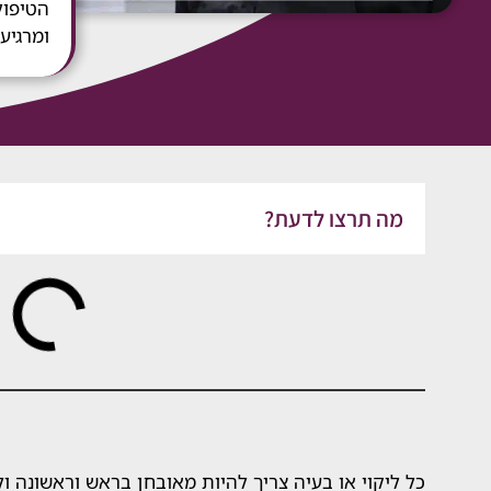
הטיפול
ומרגיעה
מה תרצו לדעת?
כל ליקוי או בעיה צריך להיות מאובחן בראש וראשונה ול