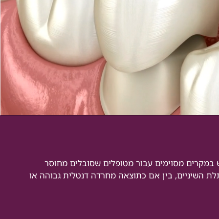
ש במקרים מסוימים עבור מטופלים שסובלים מחוסר
לת השיניים, בין אם כתוצאה מחרדה דנטלית גבוהה או