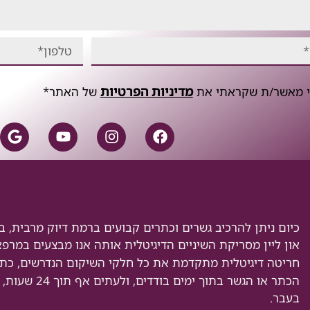
מדיניות הפרטיות
י מאשר/ת שקראתי את
של האתר*
כיום ניתן להרכיב גשרים וכתרים קבועים ברמת דיוק מרבית, בא
און ליין מסריקת השיניים הדיגיטלית אותה אנו מבצעים במר
חריטה דיגיטלית מתקדמת את כל חלקי השיקום הנדרשים, כתר
הכתר או הגשר 
בעבר.