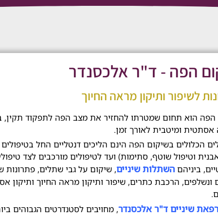
ום הפה - ד"ר אלכסנדר
ות לשיפור ותיקון מראה החיוך
הפה הוא תחום שמטרתו להחזיר את מצב הפה לתפקוד תקין, ב
אסתטית ומיטבית לאורך זמן.
ים הכלולים בשיקום הפה הינם הליכים דנטליים החל בטיפולים 
 אבנית וטיפול שוטף, סתימות) ועד לטיפולים מורכבים לצד טיפולים
השתלות שיניים
ים, ביניהם
, שיקום על גבי שתלים, פתרונות ש
 ונשלפים, הרכבת כתרים, שיפור ותיקון מראה החיוך ותיקון אס
.
פאת שיניים ד"ר אלכסנדר
, מחויבים לסטנדרטים הגבוהים ביו