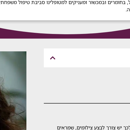
, בחומרים ובמכשור ומעניקים למטופלינו סביבת טיפול משפחתי
.
כך יש צורך לבצע צילומים, שמראים