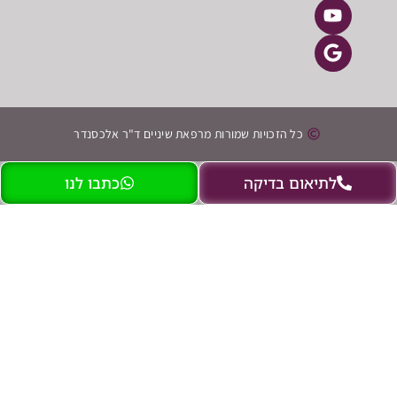
כל הזכויות שמורות מרפאת שיניים ד"ר אלכסנדר
תיאום בדיקה
כתבו לנו