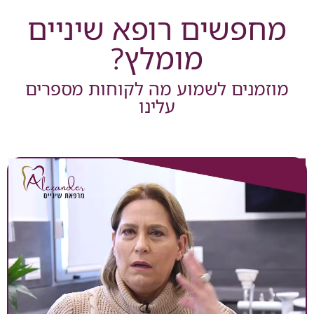
פשים רופא שיניים
מומלץ?
מנים לשמוע מה לקוחות מספרים
עלינו