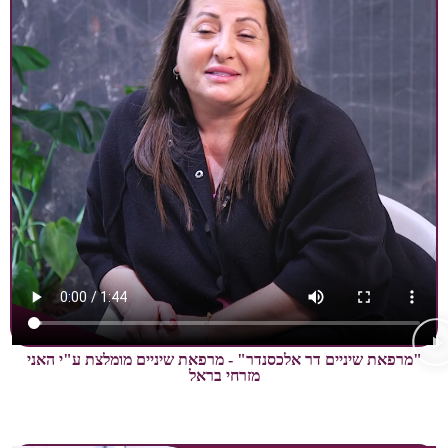
שיניים דר אלכסנדר" - מרפאת שיניים מומלצת ע"י האני
מזרחי בראל