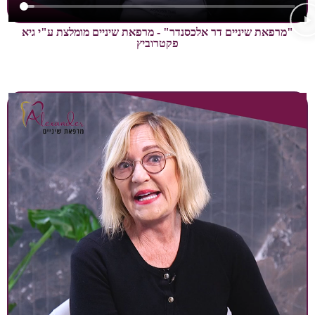
 שיניים דר אלכסנדר" - מרפאת שיניים מומלצת ע"י גיא
פקטרוביץ