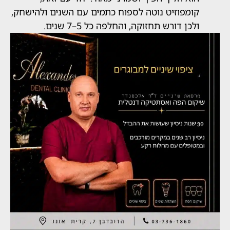
מפוזיט נוטה לספוח כתמים עם השנים ולהישחק,
כן דורש תחזוקה, והחלפה כל 5–7 שנים.