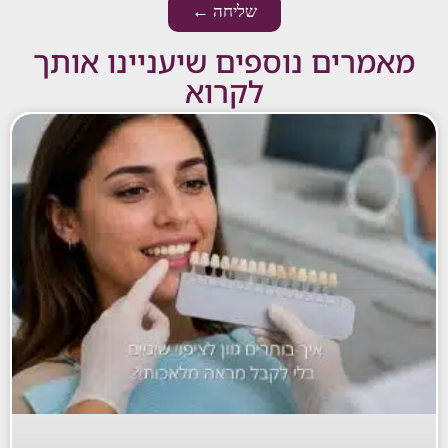
שליחה ←
רים נוספים שיעניינו אותך
לקרוא