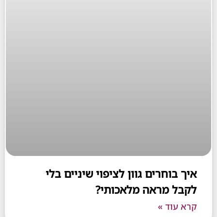
בוחרים גוון לציפוי שיניים בלי
ל מראה מלאכותי?
עוד »