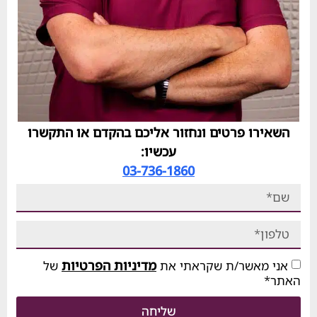
רו פרטים ונחזור אליכם בהקדם או התקשרו
עכשיו:
03-736-1860
מדיניות הפרטיות
מאשר/ת שקראתי את
של
שליחה