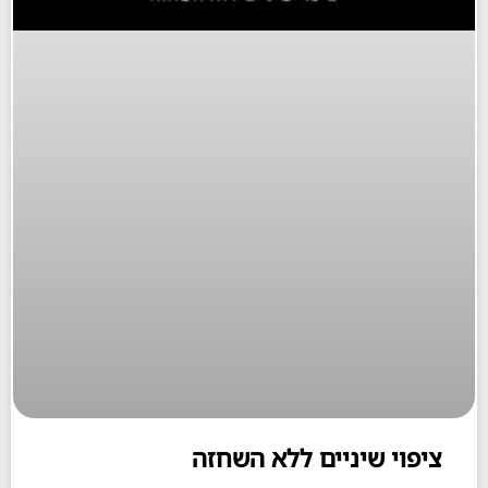
וי שיניים ללא השחזה