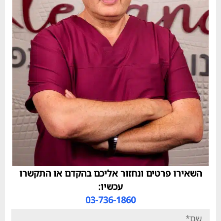
רו פרטים ונחזור אליכם בהקדם או התקשרו
עכשיו:
03-736-1860