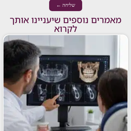
שליחה ←
רים נוספים שיעניינו אותך
לקרוא