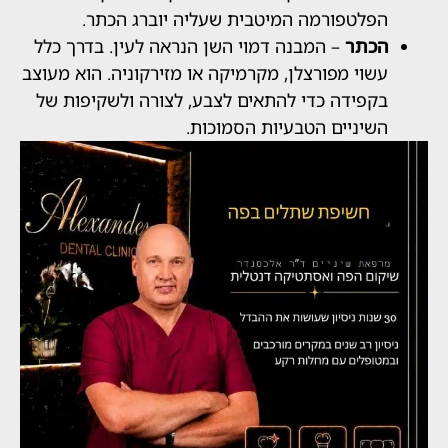
לטפורמה המיטבית שעליה יוברג הכתר.
כתר
– המבנה דמוי השן הנראה לעין. בדרך כלל
וי מפורצלן, מקרמיקה או מזירקוניה. הוא מעוצב
פידה כדי להתאים לצבע, לצורה ולשקיפות של
יניים הטבעיות הסמוכות.