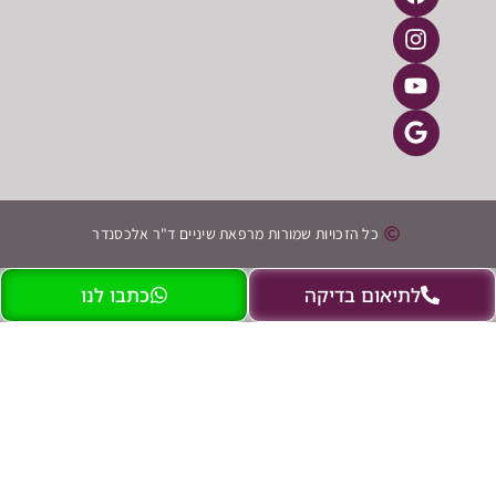
כל הזכויות שמורות מרפאת שיניים ד"ר אלכסנדר
תיאום בדיקה
כתבו לנו