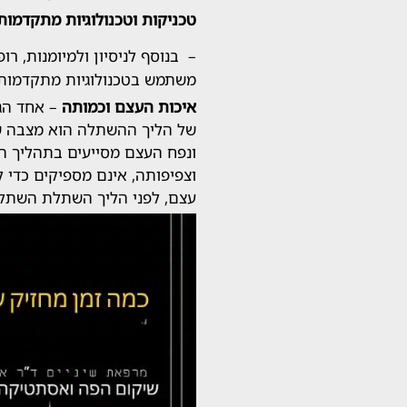
טכניקות וטכנולוגיות מתקדמות
– בנוסף לניסיון ולמיומנות, ר
משתמש בטכנולוגיות מתקדמות
איכות העצם וכמותה
– אחד הג
של הליך ההשתלה הוא מצבה ש
ונפח העצם מסייעים בתהליך ה
וצפיפותה, אינם מספיקים כדי 
עצם, לפני הליך השתלת השתל.