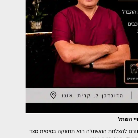
יי השתל
התורם להצלחת ההשתלה הוא תחזוקה בסיסית מצד