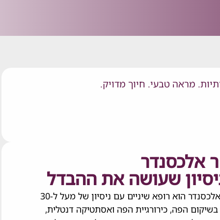
יות. מראה טבעי. חיוך מדויק.
ר אלכסנדר
יסיון שעושה את ההבדל
ד"ר אלכסנדר הוא רופא שיניים עם ניסיון של מעל ל-30
בשיקום הפה, כירורגיית הפה ואסתטיקה דנטלית,