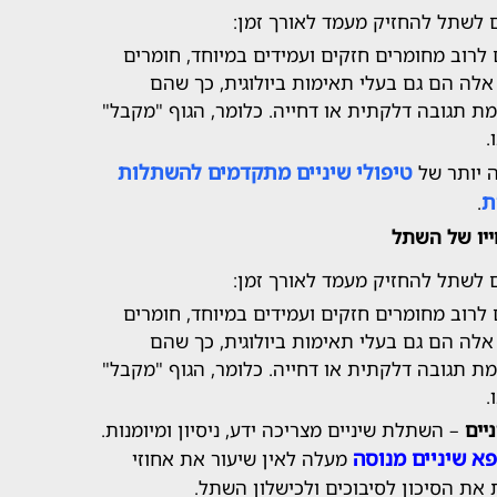
ם לשתל להחזיק מעמד לאורך זמן:
לרוב מחומרים חזקים ועמידים במיוחד, חומרים
ם אלה הם גם בעלי תאימות ביולוגית, כך שהם
ת תגובה דלקתית או דחייה. כלומר, הגוף "מקבל"
.
טיפולי שיניים מתקדמים להשתלות
 יותר של
ת
.
ייו של השתל
ם לשתל להחזיק מעמד לאורך זמן:
לרוב מחומרים חזקים ועמידים במיוחד, חומרים
ם אלה הם גם בעלי תאימות ביולוגית, כך שהם
ת תגובה דלקתית או דחייה. כלומר, הגוף "מקבל"
.
יים
– השתלת שיניים מצריכה ידע, ניסיון ומיומנות.
פא שיניים מנוסה
מעלה לאין שיעור את אחוזי
ת הסיכון לסיבוכים ולכישלון השתל.