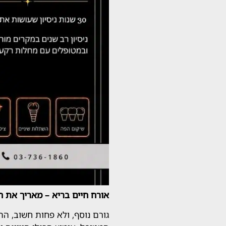
אורח חיים בריא – מאריך את ח
גורם נוסף, ולא פחות חשוב, 