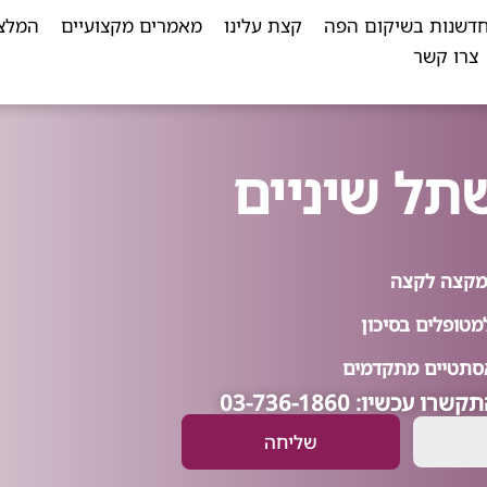
דשנות בשיקום הפה
קצת עלינו
מאמרים מקצועיים
המלצ
צרו קשר
תל שיניים
י מקצה לקצה
מטופלים בסיכון
סתטיים מתקדמים
שיו: 03-736-1860
שליחה